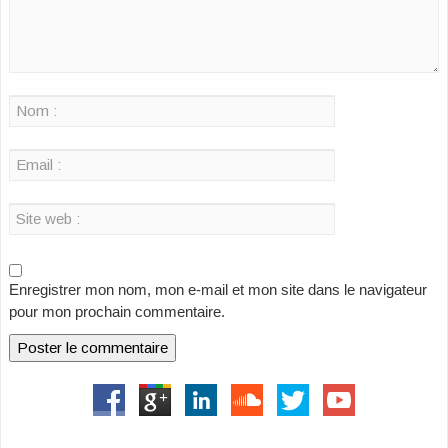
Enregistrer mon nom, mon e-mail et mon site dans le navigateur
pour mon prochain commentaire.