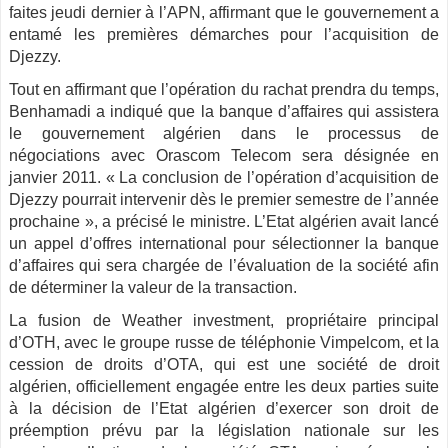
faites jeudi dernier à l’APN, affirmant que le gouvernement a
entamé les premières démarches pour l’acquisition de
Djezzy.
Tout en affirmant que l’opération du rachat prendra du temps,
Benhamadi a indiqué que la banque d’affaires qui assistera
le gouvernement algérien dans le processus de
négociations avec Orascom Telecom sera désignée en
janvier 2011. « La conclusion de l’opération d’acquisition de
Djezzy pourrait intervenir dès le premier semestre de l’année
prochaine », a précisé le ministre. L’Etat algérien avait lancé
un appel d’offres international pour sélectionner la banque
d’affaires qui sera chargée de l’évaluation de la société afin
de déterminer la valeur de la transaction.
La fusion de Weather investment, propriétaire principal
d’OTH, avec le groupe russe de téléphonie Vimpelcom, et la
cession de droits d’OTA, qui est une société de droit
algérien, officiellement engagée entre les deux parties suite
à la décision de l’Etat algérien d’exercer son droit de
préemption prévu par la législation nationale sur les