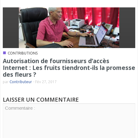
■
CONTRIBUTIONS
Autorisation de fournisseurs d’accès
Internet : Les fruits tiendront-ils la promesse
des fleurs ?
par
Contributeur
-
Fév 27, 2017
LAISSER UN COMMENTAIRE