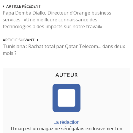
ARTICLE PÉCÉDENT
Papa Demba Diallo, Directeur d’Orange business
services : «Une meilleure connaissance des
technologies a des impacts sur notre travail»
ARTICLE SUIVANT
Tunisiana : Rachat total par Qatar Telecom… dans deux
mois ?
AUTEUR
La rédaction
ITmag est un magazine sénégalais exclusivement en