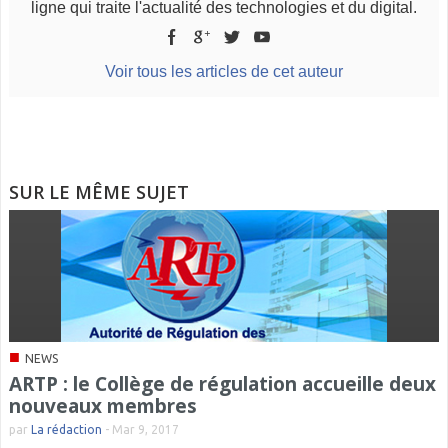
ligne qui traite l'actualité des technologies et du digital.
Voir tous les articles de cet auteur
SUR LE MÊME SUJET
■
NEWS
ARTP : le Collège de régulation accueille deux
nouveaux membres
par
La rédaction
-
Mar 9, 2017