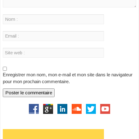
Enregistrer mon nom, mon e-mail et mon site dans le navigateur
pour mon prochain commentaire.