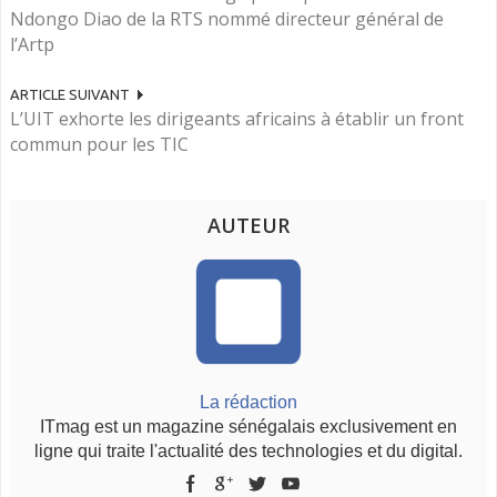
Ndongo Diao de la RTS nommé directeur général de
l’Artp
ARTICLE SUIVANT
L’UIT exhorte les dirigeants africains à établir un front
commun pour les TIC
AUTEUR
La rédaction
ITmag est un magazine sénégalais exclusivement en
ligne qui traite l'actualité des technologies et du digital.