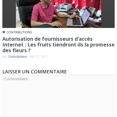
■
CONTRIBUTIONS
Autorisation de fournisseurs d’accès
Internet : Les fruits tiendront-ils la promesse
des fleurs ?
par
Contributeur
-
Fév 27, 2017
LAISSER UN COMMENTAIRE