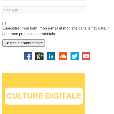
Enregistrer mon nom, mon e-mail et mon site dans le navigateur
pour mon prochain commentaire.