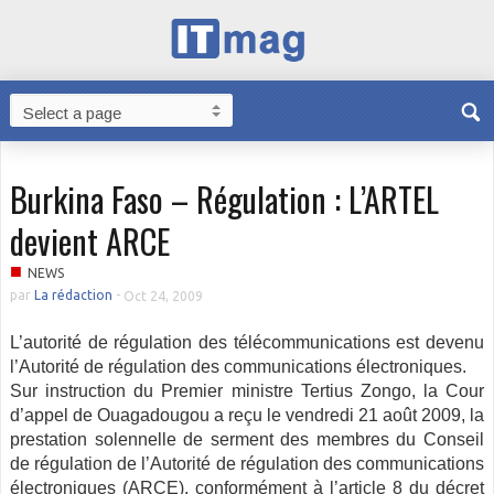
Burkina Faso – Régulation : L’ARTEL
devient ARCE
■
NEWS
par
La rédaction
-
Oct 24, 2009
L’autorité de régulation des télécommunications est devenu
l’Autorité de régulation des communications électroniques.
Sur instruction du Premier ministre Tertius Zongo, la Cour
d’appel de Ouagadougou a reçu le vendredi 21 août 2009,
la
prestation solennelle de serment des membres du Conseil
de régulation de l’Autorité de régulation des communications
électroniques (ARCE), conformément à l’article 8 du décret