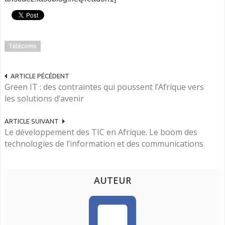
Télécoms
ARTICLE PÉCÉDENT
Green IT : des contraintes qui poussent l’Afrique vers
les solutions d’avenir
ARTICLE SUIVANT
Le développement des TIC en Afrique. Le boom des
technologies de l’information et des communications
AUTEUR