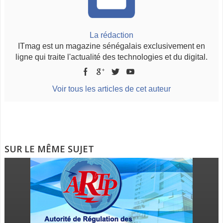
La rédaction
ITmag est un magazine sénégalais exclusivement en
ligne qui traite l'actualité des technologies et du digital.
Voir tous les articles de cet auteur
SUR LE MÊME SUJET