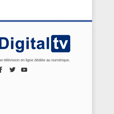
ne télévision en ligne dédiée au numérique.