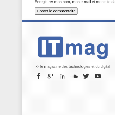
Enregistrer mon nom, mon e-mail et mon site d
>> le magazine des technologies et du digital