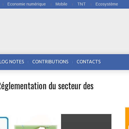
Economie numérique
Mobile
TNT
Ecosystème
LOG NOTES
CONTRIBUTIONS
CONTACTS
Réglementation du secteur des