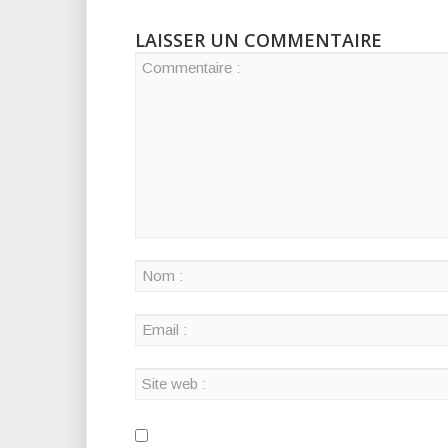
LAISSER UN COMMENTAIRE