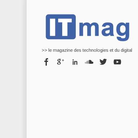
>> le magazine des technologies et du digital