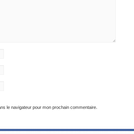
ans le navigateur pour mon prochain commentaire.