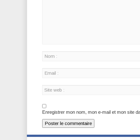
Enregistrer mon nom, mon e-mail et mon site d