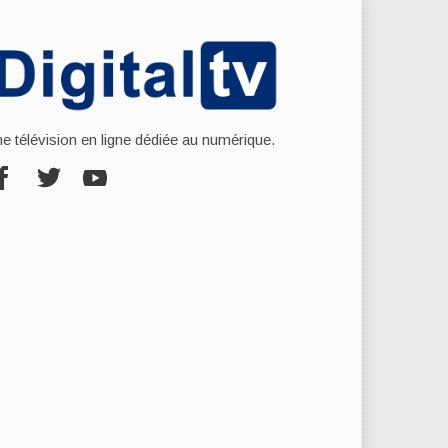
ne télévision en ligne dédiée au numérique.