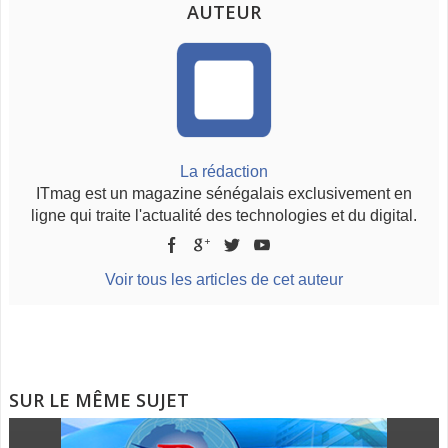
AUTEUR
La rédaction
ITmag est un magazine sénégalais exclusivement en
ligne qui traite l'actualité des technologies et du digital.
Voir tous les articles de cet auteur
SUR LE MÊME SUJET