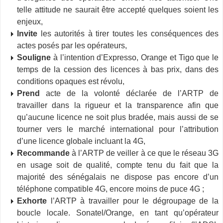
telle attitude ne saurait être accepté quelques soient les
enjeux,
Invite
les autorités à tirer toutes les conséquences des
actes posés par les opérateurs,
Souligne
à l’intention d’Expresso, Orange et Tigo que le
temps de la cession des licences à bas prix, dans des
conditions opaques est révolu,
Prend
acte de la volonté déclarée de l’ARTP de
travailler dans la rigueur et la transparence afin que
qu’aucune licence ne soit plus bradée, mais aussi de se
tourner vers le marché international pour l’attribution
d’une licence globale incluant la 4G,
Recommande
à l’ARTP de veiller à ce que le réseau 3G
en usage soit de qualité, compte tenu du fait que la
majorité des sénégalais ne dispose pas encore d’un
téléphone compatible 4G, encore moins de puce 4G ;
Exhorte
l’ARTP à travailler pour le dégroupage de la
boucle locale. Sonatel/Orange, en tant qu’opérateur