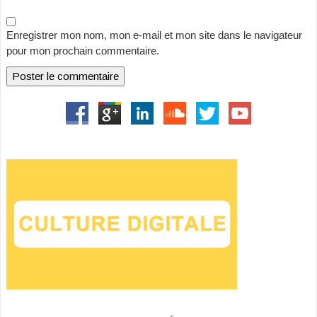
Enregistrer mon nom, mon e-mail et mon site dans le navigateur
pour mon prochain commentaire.