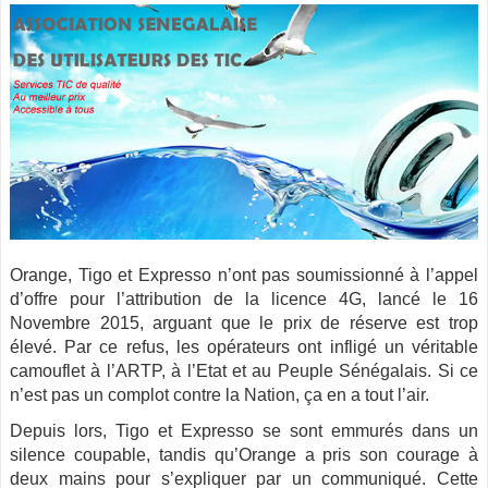
Orange, Tigo et Expresso n’ont pas soumissionné à l’appel
d’offre pour l’attribution de la licence 4G, lancé le 16
Novembre 2015, arguant que le prix de réserve est trop
élevé. Par ce refus, les opérateurs ont infligé un véritable
camouflet à l’ARTP, à l’Etat et au Peuple Sénégalais. Si ce
n’est pas un complot contre la Nation, ça en a tout l’air.
Depuis lors, Tigo et Expresso se sont emmurés dans un
silence coupable, tandis qu’Orange a pris son courage à
deux mains pour s’expliquer par un communiqué. Cette