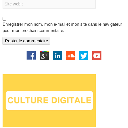
Enregistrer mon nom, mon e-mail et mon site dans le navigateur
pour mon prochain commentaire.