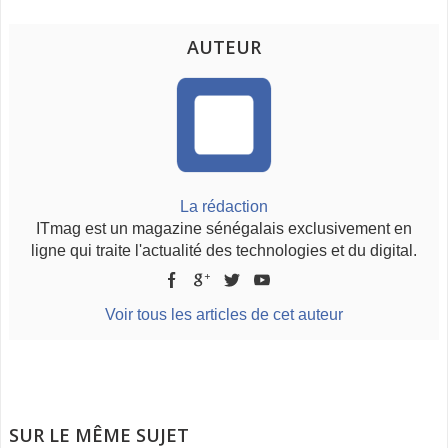
AUTEUR
La rédaction
ITmag est un magazine sénégalais exclusivement en
ligne qui traite l'actualité des technologies et du digital.
Voir tous les articles de cet auteur
SUR LE MÊME SUJET