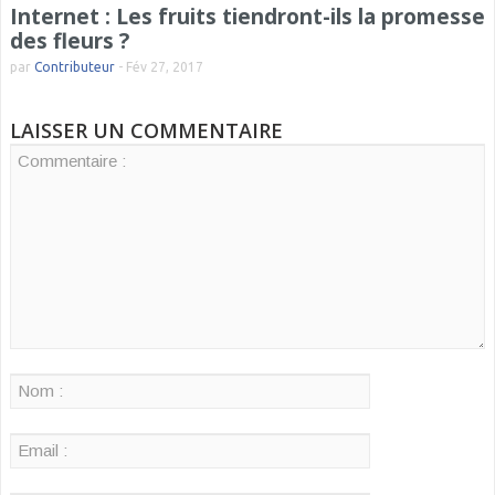
Internet : Les fruits tiendront-ils la promesse
des fleurs ?
par
Contributeur
-
Fév 27, 2017
LAISSER UN COMMENTAIRE