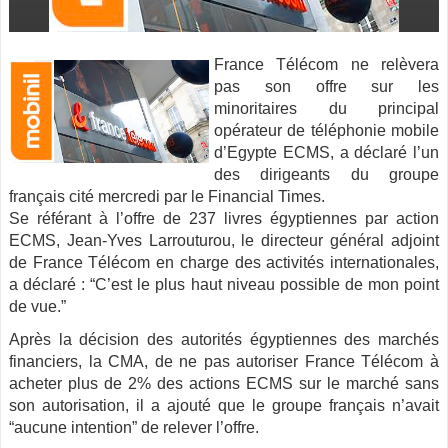
France Télécom ne relèvera
pas son offre sur les
minoritaires du principal
opérateur de téléphonie mobile
d’Egypte ECMS, a déclaré l’un
des dirigeants du groupe
français cité mercredi par le Financial Times.
Se référant à l’offre de 237 livres
égyptiennes par action
ECMS, Jean-Yves Larrouturou, le directeur général adjoint
de France Télécom en charge des activités internationales,
a déclaré : “C’est le plus haut niveau possible de mon point
de vue.”
Après la décision des autorités égyptiennes des marchés
financiers, la CMA, de ne pas autoriser France Télécom à
acheter plus de 2% des actions ECMS sur le marché sans
son autorisation, il a ajouté que le groupe français n’avait
“aucune intention” de relever l’offre.