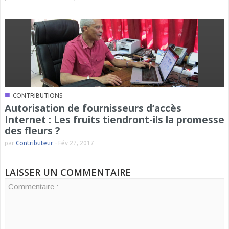
■
CONTRIBUTIONS
Autorisation de fournisseurs d’accès
Internet : Les fruits tiendront-ils la promesse
des fleurs ?
par
Contributeur
-
Fév 27, 2017
LAISSER UN COMMENTAIRE