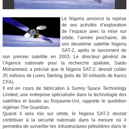
Le Nigeria annonce la reprise
de ses activités d’exploration
de l’espace avec la mise sur
orbite, l’année prochaine, de
son deuxième satellite Nigeria
SAT-2, après le lancement de
son premier satellite en 2003. Le directeur général de
l’Agence nationale
pour la recherche spatiale, Saidu
Mohammed, a précisé que le Nigeria SAT-2, devrait coûter
35 millions de Livres Sterling (près de 30 milliards de francs
CFA).
Il est en cours de fabrication à Surrey Space Technology
Limited, une entreprise spécialisée dans la technologie des
satellites et basée au Royaume-Uni, rapporte le quotidien
nigérian The Guardian.
Quand il sera mis sur orbite, le Nigeria SAT-2 devrait
contribuer à la sécurité nationale dans la mesure où il
permettra de surveiller les infrastructures pétrolières dans le