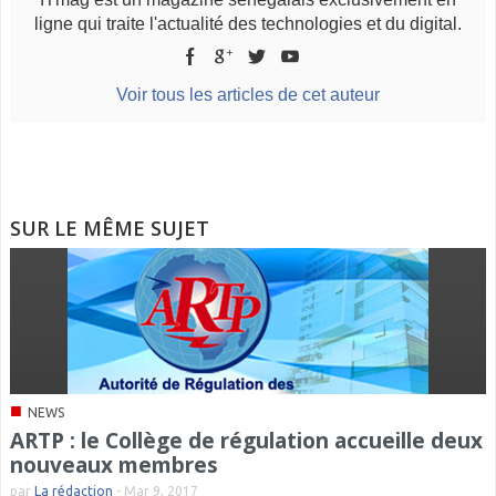
ligne qui traite l'actualité des technologies et du digital.
Voir tous les articles de cet auteur
SUR LE MÊME SUJET
■
NEWS
ARTP : le Collège de régulation accueille deux
nouveaux membres
par
La rédaction
-
Mar 9, 2017