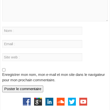
Enregistrer mon nom, mon e-mail et mon site dans le navigateur
pour mon prochain commentaire.