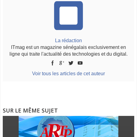
La rédaction
ITmag est un magazine sénégalais exclusivement en
ligne qui traite l'actualité des technologies et du digital.
Voir tous les articles de cet auteur
SUR LE MÊME SUJET