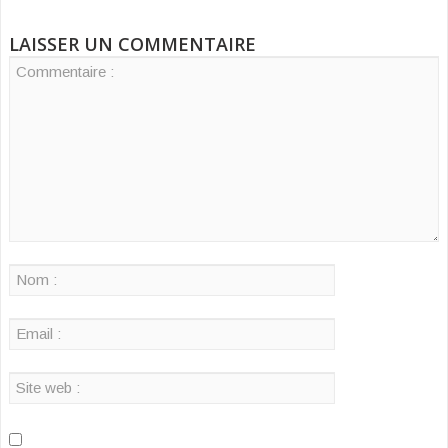
LAISSER UN COMMENTAIRE