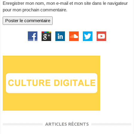
Enregistrer mon nom, mon e-mail et mon site dans le navigateur
pour mon prochain commentaire.
ARTICLES RÉCENTS