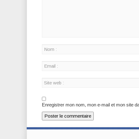
Enregistrer mon nom, mon e-mail et mon site d