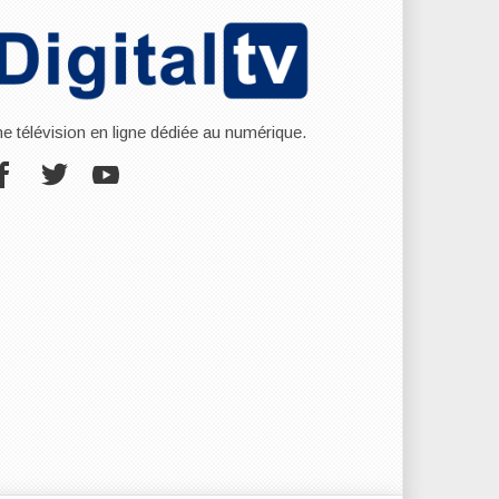
ne télévision en ligne dédiée au numérique.