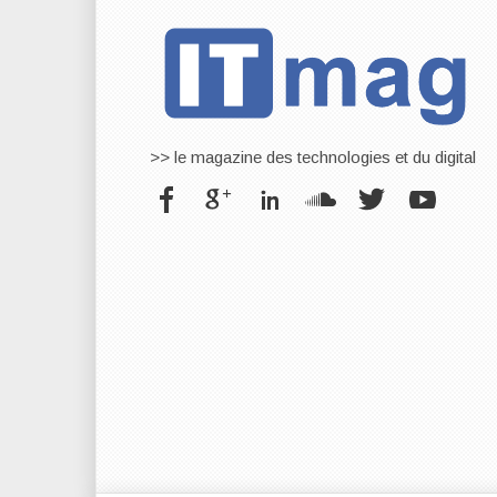
>> le magazine des technologies et du digital