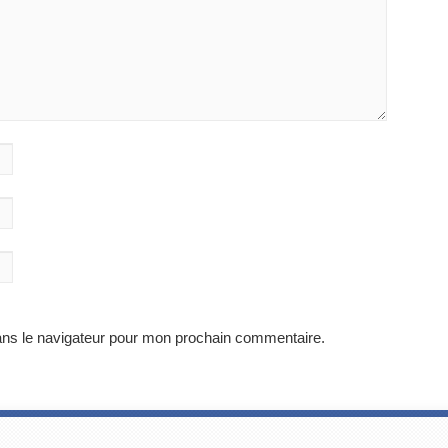
ans le navigateur pour mon prochain commentaire.