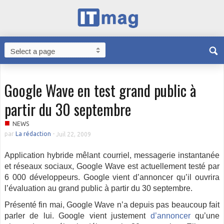
Google Wave en test grand public à
partir du 30 septembre
■
NEWS
par
La rédaction
-
Juil 22, 2009
Application hybride mêlant courriel, messagerie instantanée
et réseaux sociaux, Google Wave est actuellement testé par
6 000 développeurs. Google vient d’annoncer qu’il ouvrira
l’évaluation au grand public à partir du 30 septembre.
Présenté fin mai, Google Wave n’a depuis pas beaucoup fait
parler de lui. Google vient justement
d’annoncer
qu’une