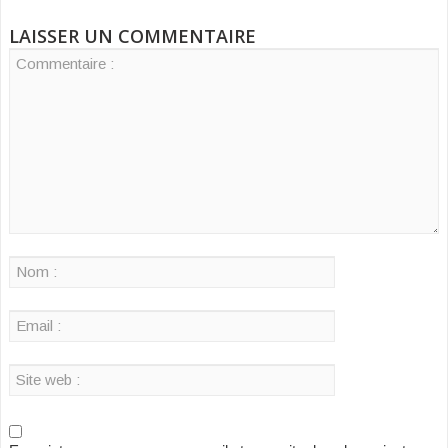
LAISSER UN COMMENTAIRE