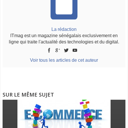
La rédaction
ITmag est un magazine sénégalais exclusivement en
ligne qui traite l'actualité des technologies et du digital.
Voir tous les articles de cet auteur
SUR LE MÊME SUJET