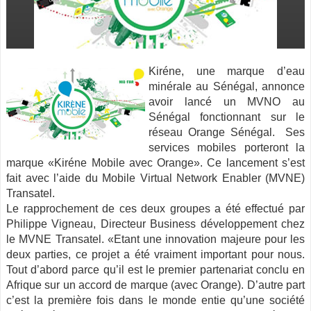
Kiréne, une marque d’eau
minérale au Sénégal, annonce
avoir lancé un MVNO au
Sénégal fonctionnant sur le
réseau Orange Sénégal.
Ses
services mobiles porteront la
marque «Kiréne Mobile avec Orange». Ce lancement s’est
fait avec l’aide du Mobile Virtual Network Enabler (MVNE)
Transatel.
Le rapprochement de ces deux groupes a été effectué par
Philippe Vigneau, Directeur Business développement chez
le MVNE Transatel. «Etant une innovation majeure pour les
deux parties, ce projet a été vraiment important pour nous.
Tout d’abord parce qu’il est le premier partenariat conclu en
Afrique sur un accord de marque (avec Orange). D’autre part
c’est la première fois dans le monde entie qu’une société