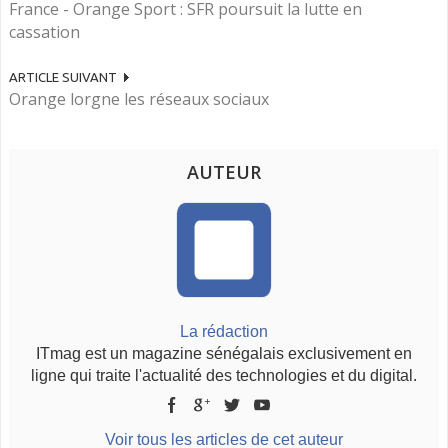
France - Orange Sport : SFR poursuit la lutte en
cassation
ARTICLE SUIVANT
Orange lorgne les réseaux sociaux
AUTEUR
La rédaction
ITmag est un magazine sénégalais exclusivement en
ligne qui traite l'actualité des technologies et du digital.
Voir tous les articles de cet auteur