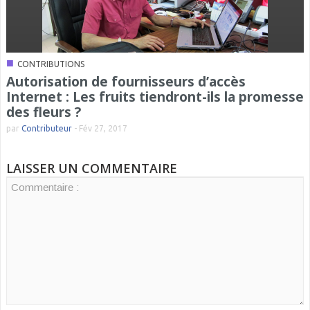
■
CONTRIBUTIONS
Autorisation de fournisseurs d’accès
Internet : Les fruits tiendront-ils la promesse
des fleurs ?
par
Contributeur
-
Fév 27, 2017
LAISSER UN COMMENTAIRE