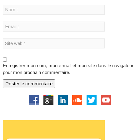
Enregistrer mon nom, mon e-mail et mon site dans le navigateur
pour mon prochain commentaire.