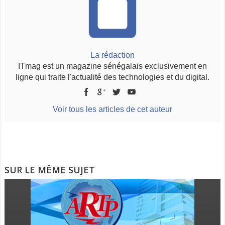
La rédaction
ITmag est un magazine sénégalais exclusivement en
ligne qui traite l'actualité des technologies et du digital.
Voir tous les articles de cet auteur
SUR LE MÊME SUJET