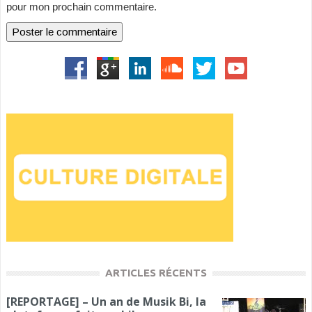
pour mon prochain commentaire.
ARTICLES RÉCENTS
[REPORTAGE] – Un an de Musik Bi, la