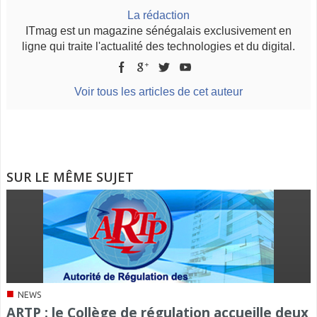
La rédaction
ITmag est un magazine sénégalais exclusivement en
ligne qui traite l'actualité des technologies et du digital.
Voir tous les articles de cet auteur
SUR LE MÊME SUJET
■
NEWS
ARTP : le Collège de régulation accueille deux