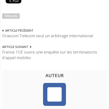
Télécoms
ARTICLE PÉCÉDENT
Orascom Telecom veut un arbitrage international
ARTICLE SUIVANT
France: l'UE ouvre une enquête sur les terminaisons
d'appel mobiles
AUTEUR