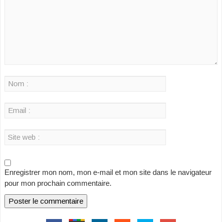
Enregistrer mon nom, mon e-mail et mon site dans le navigateur
pour mon prochain commentaire.