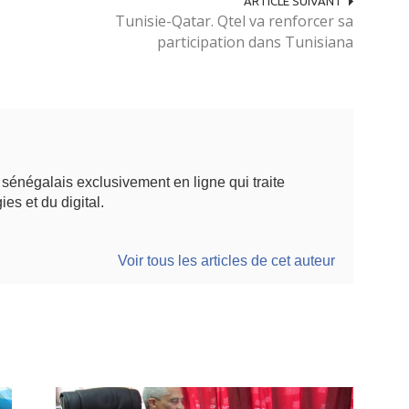
ARTICLE SUIVANT
Tunisie-Qatar. Qtel va renforcer sa
participation dans Tunisiana
énégalais exclusivement en ligne qui traite
ies et du digital.
Voir tous les articles de cet auteur