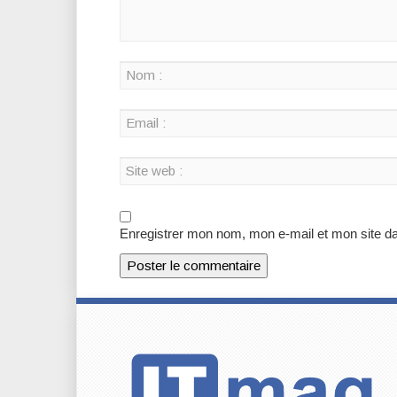
Enregistrer mon nom, mon e-mail et mon site d