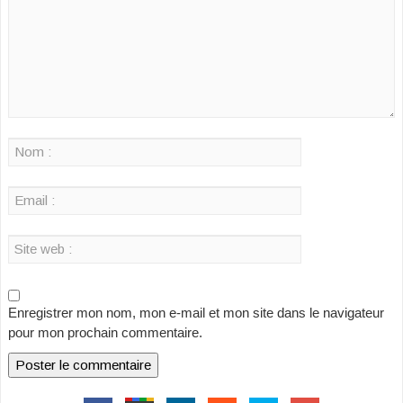
Enregistrer mon nom, mon e-mail et mon site dans le navigateur
pour mon prochain commentaire.