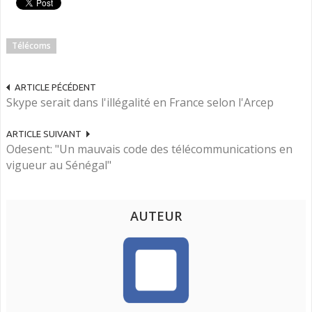
Télécoms
ARTICLE PÉCÉDENT
Skype serait dans l'illégalité en France selon l'Arcep
ARTICLE SUIVANT
Odesent: "Un mauvais code des télécommunications en
vigueur au Sénégal"
AUTEUR