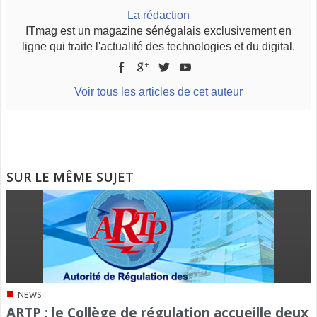
La rédaction
ITmag est un magazine sénégalais exclusivement en
ligne qui traite l'actualité des technologies et du digital.
Voir tous les articles de cet auteur
SUR LE MÊME SUJET
■
NEWS
ARTP : le Collège de régulation accueille deux