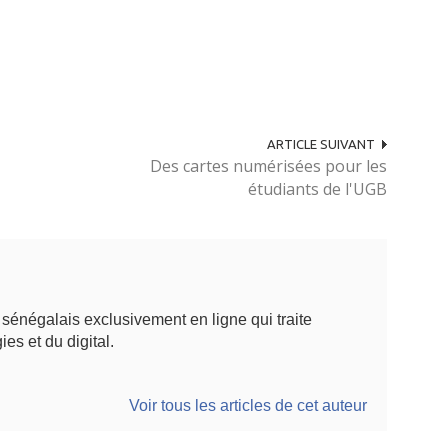
ARTICLE SUIVANT
Des cartes numérisées pour les
étudiants de l'UGB
énégalais exclusivement en ligne qui traite
ies et du digital.
Voir tous les articles de cet auteur