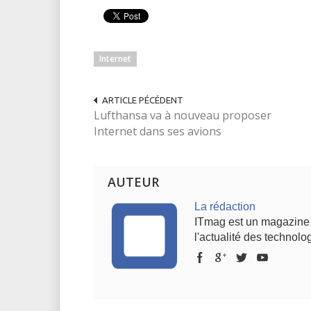
Internet
ARTICLE PÉCÉDENT
Lufthansa va à nouveau proposer
Internet dans ses avions
AUTEUR
La rédaction
ITmag est un magazine s
l'actualité des technolog