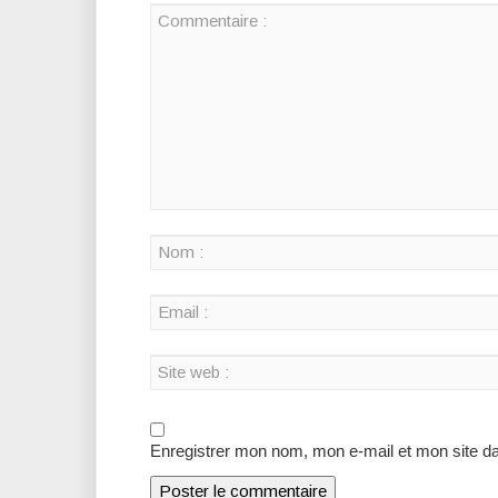
Enregistrer mon nom, mon e-mail et mon site d