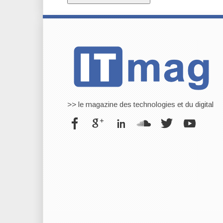
>> le magazine des technologies et du digital