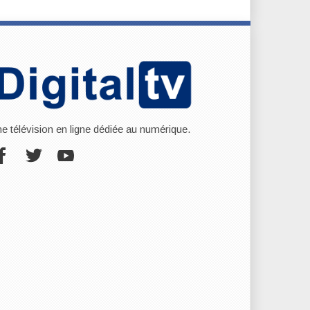
ne télévision en ligne dédiée au numérique.