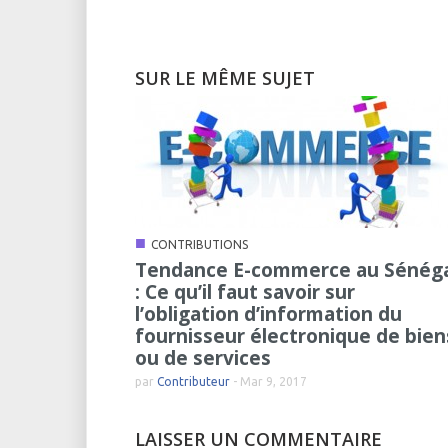
SUR LE MÊME SUJET
■
CONTRIBUTIONS
Tendance E-commerce au Sénég
: Ce qu’il faut savoir sur
l’obligation d’information du
fournisseur électronique de bien
ou de services
par
Contributeur
-
Mar 9, 2017
LAISSER UN COMMENTAIRE