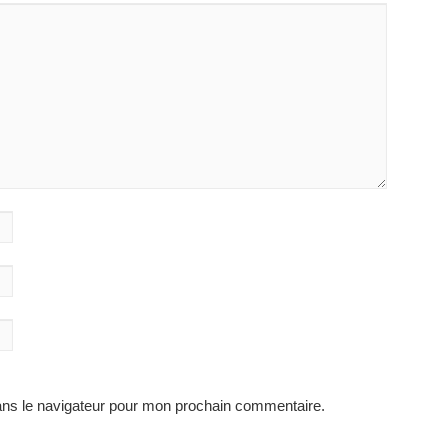
ans le navigateur pour mon prochain commentaire.