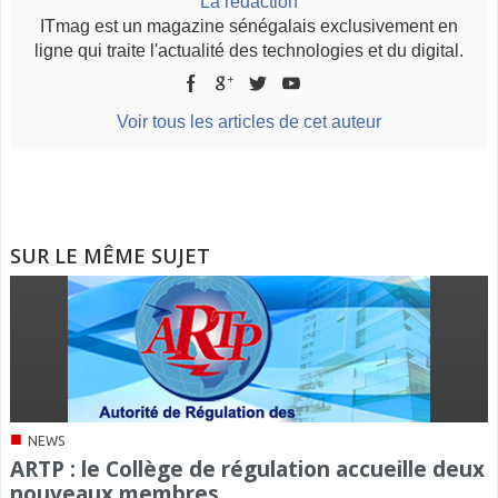
La rédaction
ITmag est un magazine sénégalais exclusivement en
ligne qui traite l'actualité des technologies et du digital.
Voir tous les articles de cet auteur
SUR LE MÊME SUJET
■
NEWS
ARTP : le Collège de régulation accueille deux
nouveaux membres