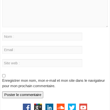
Enregistrer mon nom, mon e-mail et mon site dans le navigateur
pour mon prochain commentaire.