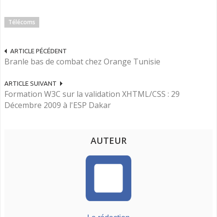
Télécoms
ARTICLE PÉCÉDENT
Branle bas de combat chez Orange Tunisie
ARTICLE SUIVANT
Formation W3C sur la validation XHTML/CSS : 29
Décembre 2009 à l'ESP Dakar
AUTEUR