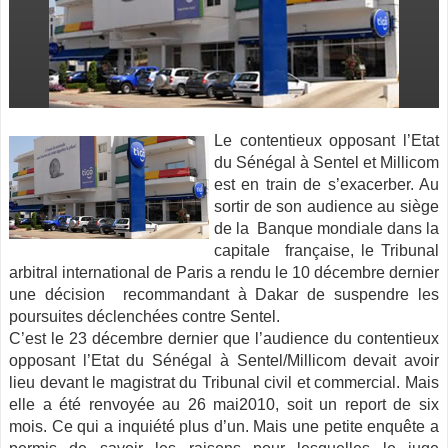
Le contentieux opposant l’Etat
du Sénégal à Sentel et Millicom
est en train de s’exacerber. Au
sortir de son audience au siège
de la Banque mondiale
dans la
capitale française, le Tribunal
arbitral international de Paris a rendu le 10 décembre dernier
une décision recommandant à Dakar de suspendre les
poursuites déclenchées contre Sentel.
C’est le 23 décembre dernier que l’audience du contentieux
opposant l’Etat du Sénégal à Sentel/Millicom devait avoir
lieu devant le magistrat du Tribunal civil et commercial. Mais
elle a été renvoyée au 26 mai2010, soit un report de six
mois. Ce qui a inquiété plus d’un. Mais une petite enquête a