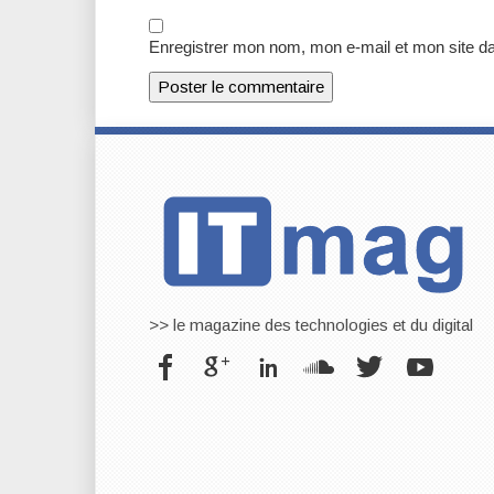
Enregistrer mon nom, mon e-mail et mon site d
>> le magazine des technologies et du digital