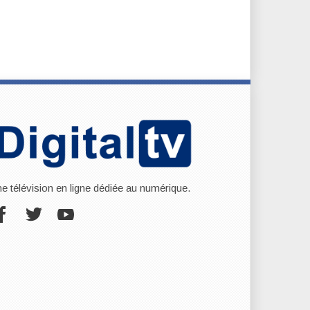
ne télévision en ligne dédiée au numérique.