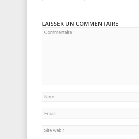
LAISSER UN COMMENTAIRE