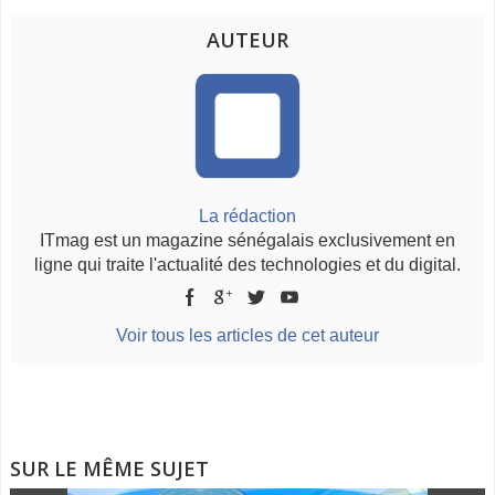
AUTEUR
La rédaction
ITmag est un magazine sénégalais exclusivement en
ligne qui traite l'actualité des technologies et du digital.
Voir tous les articles de cet auteur
SUR LE MÊME SUJET