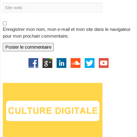
Enregistrer mon nom, mon e-mail et mon site dans le navigateur
pour mon prochain commentaire.