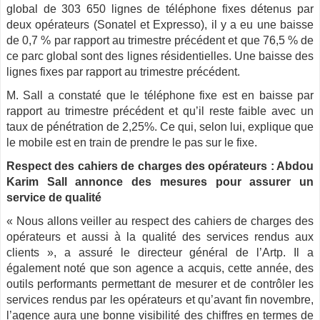
global de 303 650 lignes de téléphone fixes détenus par
deux opérateurs (Sonatel et Expresso), il y a eu une baisse
de 0,7 % par rapport au trimestre précédent et que 76,5 % de
ce parc global sont des lignes résidentielles. Une baisse des
lignes fixes par rapport au trimestre précédent.
M. Sall a constaté que le téléphone fixe est en baisse par
rapport au trimestre précédent et qu’il reste faible avec un
taux de pénétration de 2,25%. Ce qui, selon lui, explique que
le mobile est en train de prendre le pas sur le fixe.
Respect des cahiers de charges des opérateurs : Abdou
Karim Sall annonce des mesures pour assurer un
service de qualité
« Nous allons veiller au respect des cahiers de charges des
opérateurs et aussi à la qualité des services rendus aux
clients », a assuré le directeur général de l’Artp. Il a
également noté que son agence a acquis, cette année, des
outils performants permettant de mesurer et de contrôler les
services rendus par les opérateurs et qu’avant fin novembre,
l’agence aura une bonne visibilité des chiffres en termes de