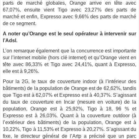
parts de marché globales, Orange arrive en tête avec
67,07%, ensuite vient Tigo avec 23,27% des parts de
marché et enfin, Expresso avec 9,66% des parts de marché
de ce segment.
A noter qu’Orange est le seul opérateur à intervenir sur
l’Adsl.
L’on remarque également que la concurrence est importante
sur l’internet mobile (hors clé internet) et qu’Orange vient en
tête avec 86,33% et Tigo avec 24,41%, quant à Expresso,
elle est à 9,26%.
Pour la 2G, le taux de couverture indoor (à l’intérieur des
bâtiments) de la population de Orange est de 62,62%, tandis
que Tigo est à 62,07% et Expresso est à 40,37%. S’agissant
du taux de couverture en Incar (mesure en voiture) de la
population, Orange est à 25,92%, Tigo à 18, 96 % et
Expresso est à 26,03%. Quant à la couverture outdoor (à
l’extérieur des bâtiments) de la population, Orange est à
10,22%, Tigo à 11,53% et Expresso à 20,27%. S’agissant du
fixe, le directeur général de l’Artp a précisé que un parc