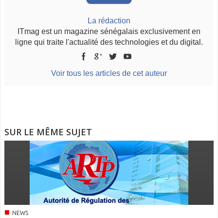
La rédaction
ITmag est un magazine sénégalais exclusivement en
ligne qui traite l'actualité des technologies et du digital.
Voir tous les articles de cet auteur
SUR LE MÊME SUJET
■
NEWS