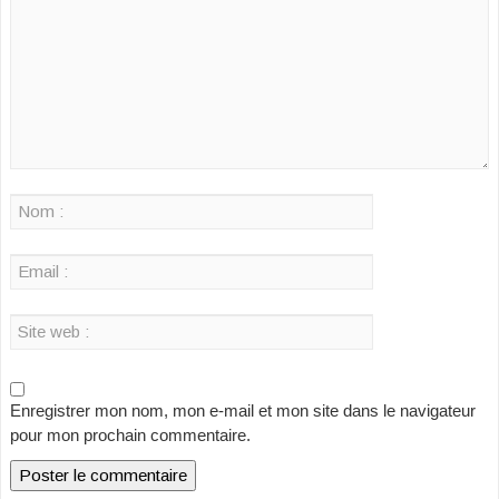
Enregistrer mon nom, mon e-mail et mon site dans le navigateur
pour mon prochain commentaire.