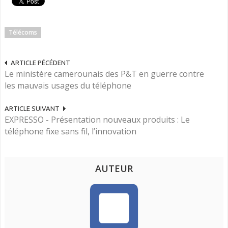
Télécoms
ARTICLE PÉCÉDENT
Le ministère camerounais des P&T en guerre contre
les mauvais usages du téléphone
ARTICLE SUIVANT
EXPRESSO - Présentation nouveaux produits : Le
téléphone fixe sans fil, l’innovation
AUTEUR