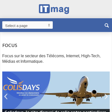
FOCUS
Focus sur le secteur des Télécoms, Internet, High-Tech,
Médias et Informatique.