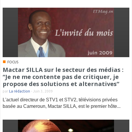
■
FOCUS
Mactar SILLA sur le secteur des médias :
“Je ne me contente pas de critiquer, je
propose des solutions et alternatives”
par
La rédaction
-
Juin 3, 2009
L'actuel directeur de STV1 et STV2, télévisions privées
basée au Cameroun, Mactar SILLA, est le premier hôte...