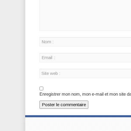
Enregistrer mon nom, mon e-mail et mon site d