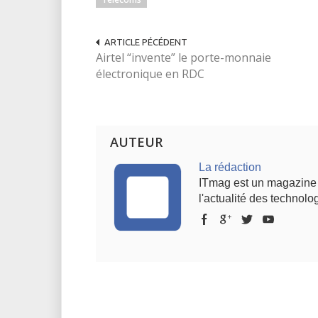
ARTICLE PÉCÉDENT
Airtel “invente” le porte-monnaie
électronique en RDC
AUTEUR
La rédaction
ITmag est un magazine s
l'actualité des technolog