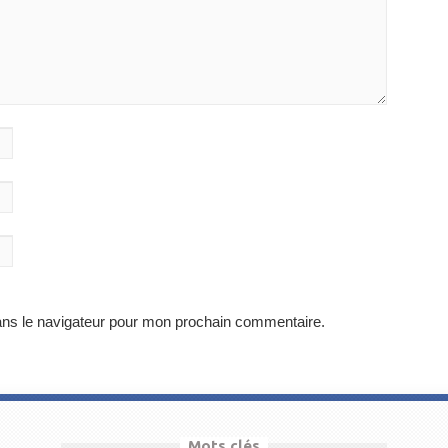
ans le navigateur pour mon prochain commentaire.
Mots clés