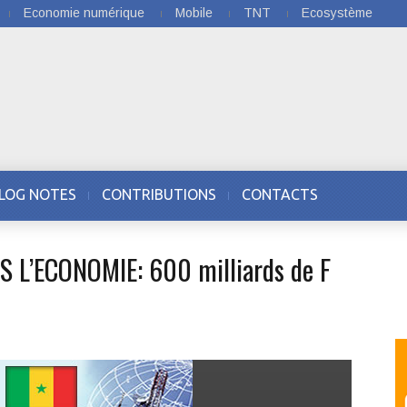
Economie numérique
Mobile
TNT
Ecosystème
LOG NOTES
CONTRIBUTIONS
CONTACTS
 L’ECONOMIE: 600 milliards de F