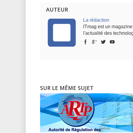
AUTEUR
La rédaction
ITmag est un magazine s
l'actualité des technolog
SUR LE MÊME SUJET