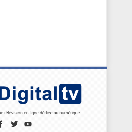
ne télévision en ligne dédiée au numérique.