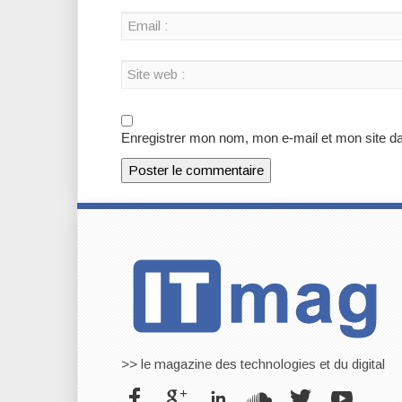
Enregistrer mon nom, mon e-mail et mon site d
>> le magazine des technologies et du digital