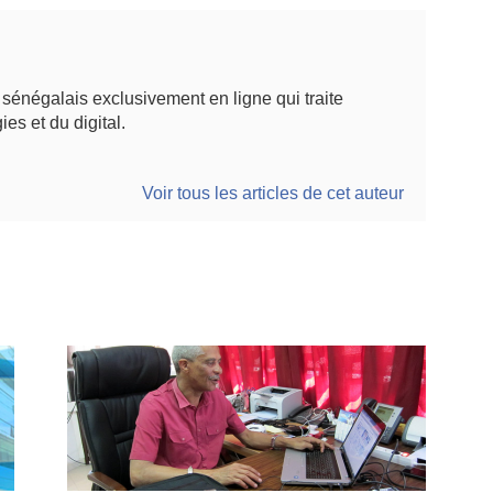
énégalais exclusivement en ligne qui traite
ies et du digital.
Voir tous les articles de cet auteur