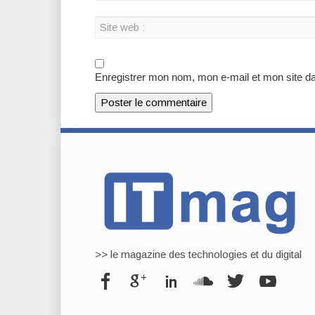
Enregistrer mon nom, mon e-mail et mon site d
>> le magazine des technologies et du digital