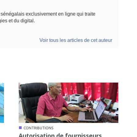
énégalais exclusivement en ligne qui traite
ies et du digital.
Voir tous les articles de cet auteur
■
CONTRIBUTIONS
Autorisation de fournisseurs