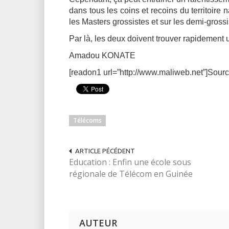
dans tous les coins et recoins du territoire n
les Masters grossistes et sur les demi-grossi
Par là, les deux doivent trouver rapidement
Amadou KONATE
[readon1 url=”http://www.maliweb.net”]Sourc
Télécoms
ARTICLE PÉCÉDENT
Education : Enfin une école sous
régionale de Télécom en Guinée
AUTEUR