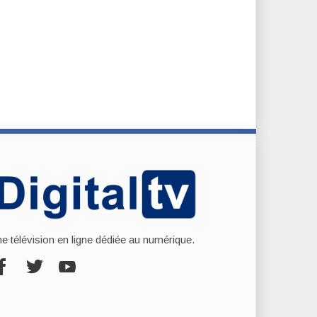
ne télévision en ligne dédiée au numérique.