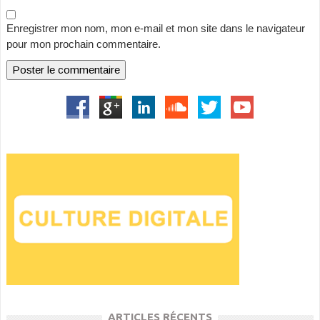
Enregistrer mon nom, mon e-mail et mon site dans le navigateur
pour mon prochain commentaire.
ARTICLES RÉCENTS