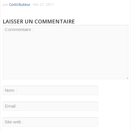
par
Contributeur
-
Fév 27, 2017
LAISSER UN COMMENTAIRE