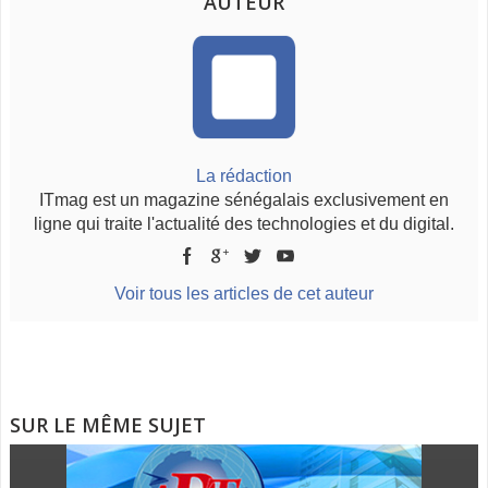
AUTEUR
La rédaction
ITmag est un magazine sénégalais exclusivement en
ligne qui traite l'actualité des technologies et du digital.
Voir tous les articles de cet auteur
SUR LE MÊME SUJET