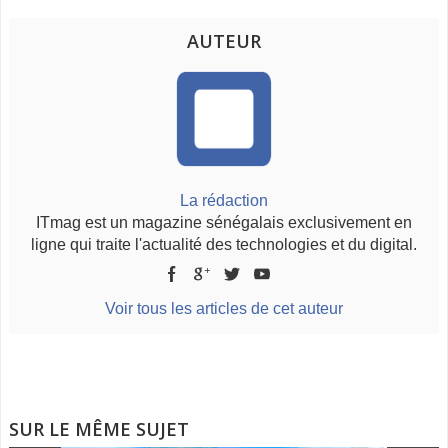
AUTEUR
La rédaction
ITmag est un magazine sénégalais exclusivement en
ligne qui traite l'actualité des technologies et du digital.
Voir tous les articles de cet auteur
SUR LE MÊME SUJET