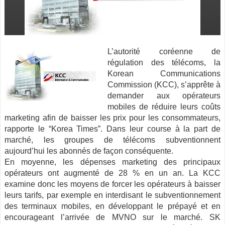
L’autorité coréenne de
régulation des télécoms, la
Korean Communications
Commission (KCC), s’apprête à
demander aux opérateurs
mobiles de réduire leurs coûts
marketing afin de baisser les prix pour les consommateurs,
rapporte le “Korea Times”.
Dans leur course à la part de
marché, les groupes de télécoms subventionnent
aujourd’hui les abonnés de façon conséquente.
En moyenne, les dépenses marketing des principaux
opérateurs ont augmenté de 28 % en un an. La KCC
examine donc les moyens de forcer les opérateurs à baisser
leurs tarifs, par exemple en interdisant le subventionnement
des terminaux mobiles, en développant le prépayé et en
encourageant l’arrivée de MVNO sur le marché. SK