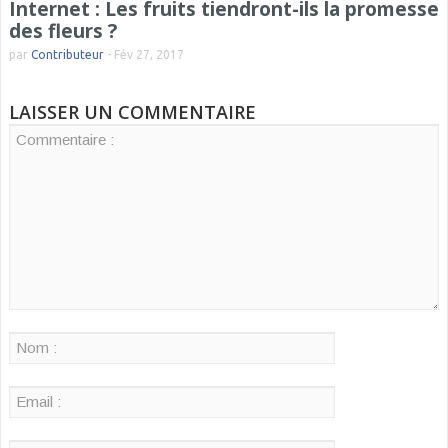
Internet : Les fruits tiendront-ils la promesse
des fleurs ?
par
Contributeur
-
Fév 27, 2017
LAISSER UN COMMENTAIRE