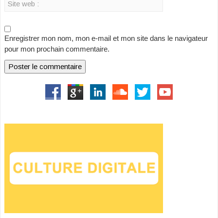
Enregistrer mon nom, mon e-mail et mon site dans le navigateur
pour mon prochain commentaire.