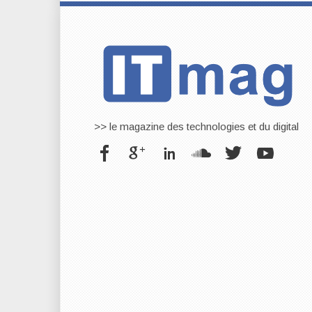
>> le magazine des technologies et du digital