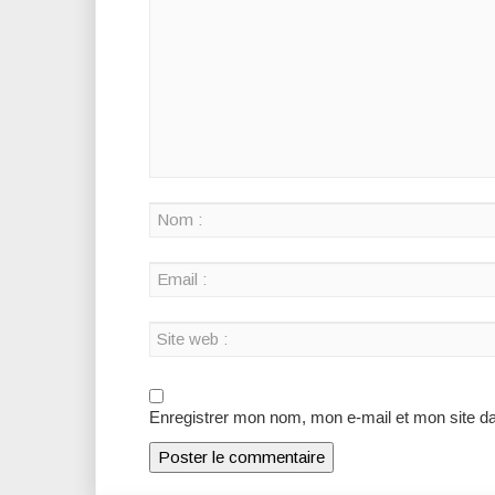
Enregistrer mon nom, mon e-mail et mon site d