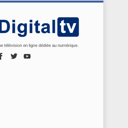
ne télévision en ligne dédiée au numérique.