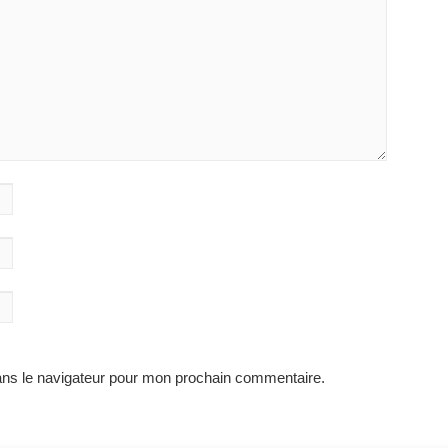
ans le navigateur pour mon prochain commentaire.