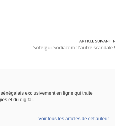
ARTICLE SUIVANT
Sotelgui-Sodiacom : l’autre scandale !
énégalais exclusivement en ligne qui traite
ies et du digital.
Voir tous les articles de cet auteur