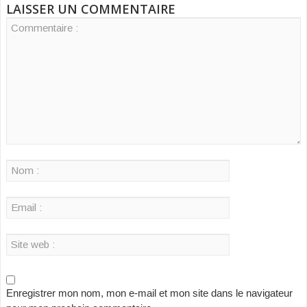
LAISSER UN COMMENTAIRE
Enregistrer mon nom, mon e-mail et mon site dans le navigateur