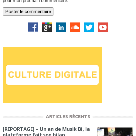
pour mon prochain commentaire.
ARTICLES RÉCENTS
[REPORTAGE] – Un an de Musik Bi, la
plateforme fait son bilan