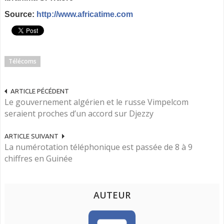
Source:
http://www.africatime.com
Télécoms
ARTICLE PÉCÉDENT
Le gouvernement algérien et le russe Vimpelcom
seraient proches d’un accord sur Djezzy
ARTICLE SUIVANT
La numérotation téléphonique est passée de 8 à 9
chiffres en Guinée
AUTEUR