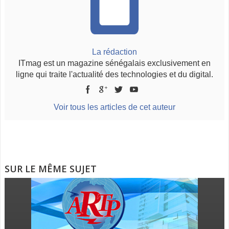
La rédaction
ITmag est un magazine sénégalais exclusivement en
ligne qui traite l'actualité des technologies et du digital.
Voir tous les articles de cet auteur
SUR LE MÊME SUJET