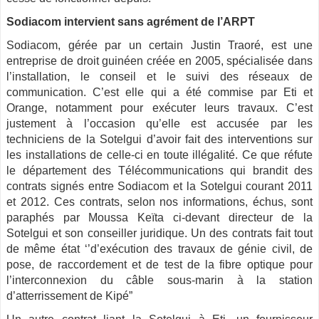
Sodiacom intervient sans agrément de l’ARPT
Sodiacom, gérée par un certain Justin Traoré, est une
entreprise de droit guinéen créée en 2005, spécialisée dans
l’installation, le conseil et le suivi des réseaux de
communication. C’est elle qui a été commise par Eti et
Orange, notamment pour exécuter leurs travaux. C’est
justement à l’occasion qu’elle est accusée par les
techniciens de la Sotelgui d’avoir fait des interventions sur
les installations de celle-ci en toute illégalité. Ce que réfute
le département des Télécommunications qui brandit des
contrats signés entre Sodiacom et la Sotelgui courant 2011
et 2012. Ces contrats, selon nos informations, échus, sont
paraphés par Moussa Keïta ci-devant directeur de la
Sotelgui et son conseiller juridique. Un des contrats fait tout
de même état ‘’d’exécution des travaux de génie civil, de
pose, de raccordement et de test de la fibre optique pour
l’interconnexion du câble sous-marin à la station
d’atterrissement de Kipé”