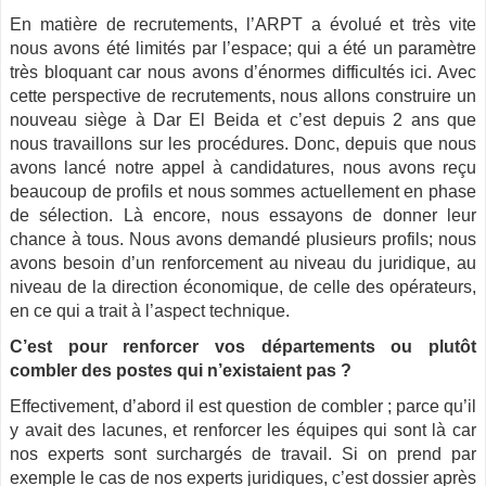
En matière de recrutements, l’ARPT a évolué et très vite
nous avons été limités par l’espace; qui a été un paramètre
très bloquant car nous avons d’énormes difficultés ici. Avec
cette perspective de recrutements, nous allons construire un
nouveau siège à Dar El Beida et c’est depuis 2 ans que
nous travaillons sur les procédures. Donc, depuis que nous
avons lancé notre appel à candidatures, nous avons reçu
beaucoup de profils et nous sommes actuellement en phase
de sélection. Là encore, nous essayons de donner leur
chance à tous. Nous avons demandé plusieurs profils; nous
avons besoin d’un renforcement au niveau du juridique, au
niveau de la direction économique, de celle des opérateurs,
en ce qui a trait à l’aspect technique.
C’est pour renforcer vos départements ou plutôt
combler des postes qui n’existaient pas ?
Effectivement, d’abord il est question de combler ; parce qu’il
y avait des lacunes, et renforcer les équipes qui sont là car
nos experts sont surchargés de travail. Si on prend par
exemple le cas de nos experts juridiques, c’est dossier après