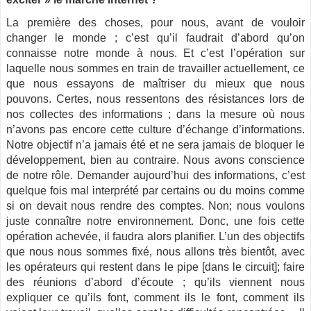
La première des choses, pour nous, avant de vouloir
changer le monde ; c’est qu’il faudrait d’abord qu’on
connaisse notre monde à nous. Et c’est l’opération sur
laquelle nous sommes en train de travailler actuellement, ce
que nous essayons de maîtriser du mieux que nous
pouvons. Certes, nous ressentons des résistances lors de
nos collectes des informations ; dans la mesure où nous
n’avons pas encore cette culture d’échange d’informations.
Notre objectif n’a jamais été et ne sera jamais de bloquer le
développement, bien au contraire. Nous avons conscience
de notre rôle. Demander aujourd’hui des informations, c’est
quelque fois mal interprété par certains ou du moins comme
si on devait nous rendre des comptes. Non; nous voulons
juste connaître notre environnement. Donc, une fois cette
opération achevée, il faudra alors planifier. L’un des objectifs
que nous nous sommes fixé, nous allons très bientôt, avec
les opérateurs qui restent dans le pipe [dans le circuit]; faire
des réunions d’abord d’écoute ; qu’ils viennent nous
expliquer ce qu’ils font, comment ils le font, comment ils