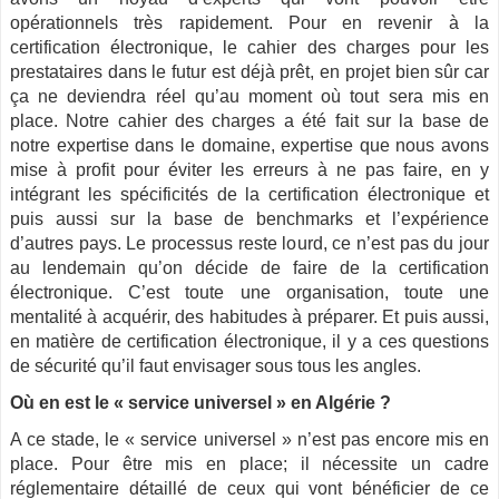
opérationnels très rapidement. Pour en revenir à la
certification électronique, le cahier des charges pour les
prestataires dans le futur est déjà prêt, en projet bien sûr car
ça ne deviendra réel qu’au moment où tout sera mis en
place. Notre cahier des charges a été fait sur la base de
notre expertise dans le domaine, expertise que nous avons
mise à profit pour éviter les erreurs à ne pas faire, en y
intégrant les spécificités de la certification électronique et
puis aussi sur la base de benchmarks et l’expérience
d’autres pays. Le processus reste lourd, ce n’est pas du jour
au lendemain qu’on décide de faire de la certification
électronique. C’est toute une organisation, toute une
mentalité à acquérir, des habitudes à préparer. Et puis aussi,
en matière de certification électronique, il y a ces questions
de sécurité qu’il faut envisager sous tous les angles.
Où en est le « service universel » en Algérie ?
A ce stade, le « service universel » n’est pas encore mis en
place. Pour être mis en place; il nécessite un cadre
réglementaire détaillé de ceux qui vont bénéficier de ce