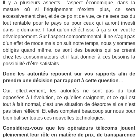
Il y a plusieurs aspects. L’aspect économique, dans la
mesure où si l’équipement n’existe plus, ce sera
excessivement cher, et de ce point de vue, ce ne sera pas du
tout rentable pour le pays ou pour ceux qui auront investi
dans le domaine. Il faut qu’on réfléchisse à ça si on veut le
développement. Sur l’aspect comportemental, il ne s’agit pas
d’un effet de mode mais on suit notre temps, nous y sommes
obligés quand même, ce sont des besoins qui se créent
chez les consommateurs et il faut donner à ces besoins la
possibilité d’être satisfaits.
Donc les autorités reposent sur vos rapports afin de
prendre une décision par rapport à cette question…
Oui, effectivement, les autorités ne sont pas du tout
opposées à l’évolution, ce qu’elles craignent, et ce qui est
tout à fait normal, c’est une situation de désordre si ce n’est
pas bien réfléchi. Et elles comptent beaucoup sur nous pour
bien baliser toutes ces nouvelles technologies.
Considérez-vous que les opérateurs télécoms jouent
pleinement leur rôle en matière de prix, de transparence