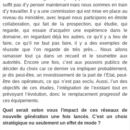
suffit pas d’y penser maintenant mais nous sommes en train
d’y travailler. Il y a une commission qui est mise en place au
niveau du ministère, avec lequel nous participons en étroite
collaboration, qui fait de la prospection, qui étudie, qui
regarde, qui essaie d’acquérir une expérience dans le
domaine, en regardant déjà les autres, ce qu’il y a lieu de
faire, ce qu’il ne faut pas faire, il y a des exemples de
réussite que l’on regarde de très près… Nous allons
ramasser tout ça dans un recueil et le soumettre aux
autorités. Encore une fois, c’est aux pouvoirs publics de
décider du choix car ce dernier va impliquer probablement,
je dis peut-être, un investissement de la part de l’Etat, peut-
être des opérateurs, ce qui n’est pas exclu. Aussi, l’un des
objectifs de ces études, l’intégration de l’existant tout en
prévoyant l’évolution, donc le remplacement progressif de
ces équipements.
Quel serait selon vous l’impact de ces réseaux de
nouvelle génération une fois lancés. C’est un choix
stratégique ou seulement un effet de mode ?