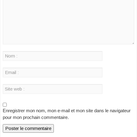
Enregistrer mon nom, mon e-mail et mon site dans le navigateur
pour mon prochain commentaire.