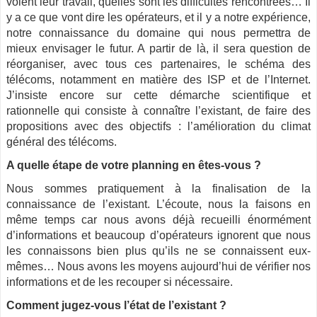
voient leur travail, quelles sont les difficultés rencontrées… Il
y a ce que vont dire les opérateurs, et il y a notre expérience,
notre connaissance du domaine qui nous permettra de
mieux envisager le futur. A partir de là, il sera question de
réorganiser, avec tous ces partenaires, le schéma des
télécoms, notamment en matière des ISP et de l’Internet.
J’insiste encore sur cette démarche scientifique et
rationnelle qui consiste à connaître l’existant, de faire des
propositions avec des objectifs : l’amélioration du climat
général des télécoms.
A quelle étape de votre planning en êtes-vous ?
Nous sommes pratiquement à la finalisation de la
connaissance de l’existant. L’écoute, nous la faisons en
même temps car nous avons déjà recueilli énormément
d’informations et beaucoup d’opérateurs ignorent que nous
les connaissons bien plus qu’ils ne se connaissent eux-
mêmes… Nous avons les moyens aujourd’hui de vérifier nos
informations et de les recouper si nécessaire.
Comment jugez-vous l’état de l’existant ?