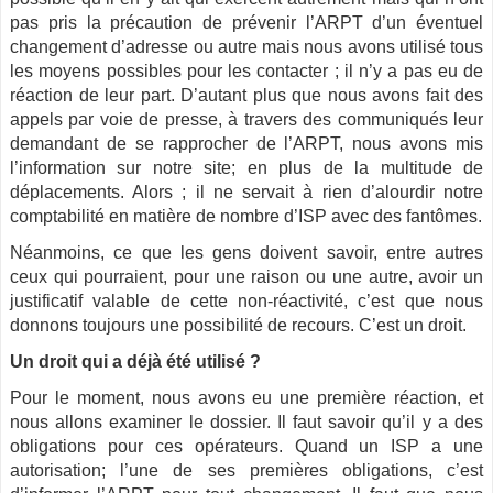
pas pris la précaution de prévenir l’ARPT d’un éventuel
changement d’adresse ou autre mais nous avons utilisé tous
les moyens possibles pour les contacter ; il n’y a pas eu de
réaction de leur part. D’autant plus que nous avons fait des
appels par voie de presse, à travers des communiqués leur
demandant de se rapprocher de l’ARPT, nous avons mis
l’information sur notre site; en plus de la multitude de
déplacements. Alors ; il ne servait à rien d’alourdir notre
comptabilité en matière de nombre d’ISP avec des fantômes.
Néanmoins, ce que les gens doivent savoir, entre autres
ceux qui pourraient, pour une raison ou une autre, avoir un
justificatif valable de cette non-réactivité, c’est que nous
donnons toujours une possibilité de recours. C’est un droit.
Un droit qui a déjà été utilisé ?
Pour le moment, nous avons eu une première réaction, et
nous allons examiner le dossier. Il faut savoir qu’il y a des
obligations pour ces opérateurs. Quand un ISP a une
autorisation; l’une de ses premières obligations, c’est