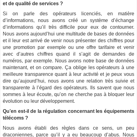
et de qualité de services ?
Si on parle des opérateurs licenciés, en matière
d’informations, nous avons créé un système d’échange
d’informations qu’il très difficile pour eux de contourner.
Nous avons aujourd’hui une multitude de bases de données
et il leur est arrivé de venir nous présenter des chiffres pour
une promotion par exemple ou une offre tarifaire et venir
avec d’autres chiffres quand il s’agit de demandes de
numéros, par exemple. Nous avons notre base de données
maintenant, et on compare. Ça oblige les opérateurs à une
meilleure transparence quant à leur activité et je peux vous
dire qu’aujourd’hui, nous avons une relation très suivie et
transparente à l’égard des opérateurs. Ils savent que nous
sommes à leur écoute, qu’on ne cherche pas à bloquer leur
évolution ou leur développement.
Qu’en est-il de la régulation concernant les équipements
télécoms ?
Nous avons établi des règles dans ce sens, un peu
draconiennes, parce qu’il y a eu beaucoup d’abus. Nous