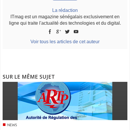
La rédaction
ITmag est un magazine sénégalais exclusivement en
ligne qui traite l'actualité des technologies et du digital.
Voir tous les articles de cet auteur
SUR LE MÊME SUJET
■
NEWS