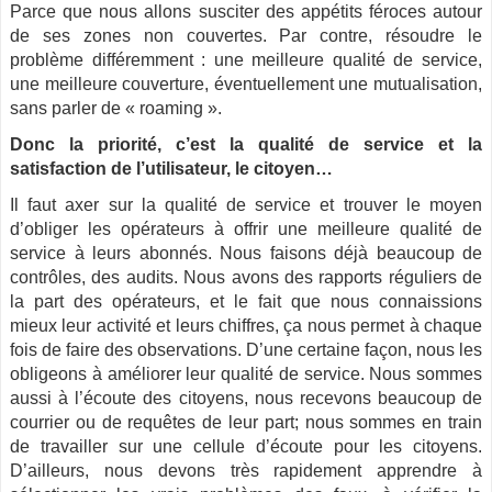
Parce que nous allons susciter des appétits féroces autour
de ses zones non couvertes. Par contre, résoudre le
problème différemment : une meilleure qualité de service,
une meilleure couverture, éventuellement une mutualisation,
sans parler de « roaming ».
Donc la priorité, c’est la qualité de service et la
satisfaction de l’utilisateur, le citoyen…
Il faut axer sur la qualité de service et trouver le moyen
d’obliger les opérateurs à offrir une meilleure qualité de
service à leurs abonnés. Nous faisons déjà beaucoup de
contrôles, des audits. Nous avons des rapports réguliers de
la part des opérateurs, et le fait que nous connaissions
mieux leur activité et leurs chiffres, ça nous permet à chaque
fois de faire des observations. D’une certaine façon, nous les
obligeons à améliorer leur qualité de service. Nous sommes
aussi à l’écoute des citoyens, nous recevons beaucoup de
courrier ou de requêtes de leur part; nous sommes en train
de travailler sur une cellule d’écoute pour les citoyens.
D’ailleurs, nous devons très rapidement apprendre à