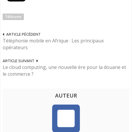
Télécoms
ARTICLE PÉCÉDENT
Téléphonie mobile en Afrique : Les principaux
opérateurs
ARTICLE SUIVANT
Le cloud computing, une nouvelle ère pour la douane et
le commerce ?
AUTEUR