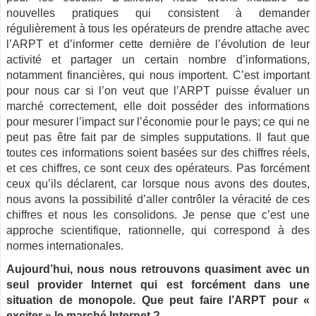
nouvelles pratiques qui consistent à demander
régulièrement à tous les opérateurs de prendre attache avec
l’ARPT et d’informer cette dernière de l’évolution de leur
activité et partager un certain nombre d’informations,
notamment financières, qui nous importent. C’est important
pour nous car si l’on veut que l’ARPT puisse évaluer un
marché correctement, elle doit posséder des informations
pour mesurer l’impact sur l’économie pour le pays; ce qui ne
peut pas être fait par de simples supputations. Il faut que
toutes ces informations soient basées sur des chiffres réels,
et ces chiffres, ce sont ceux des opérateurs. Pas forcément
ceux qu’ils déclarent, car lorsque nous avons des doutes,
nous avons la possibilité d’aller contrôler la véracité de ces
chiffres et nous les consolidons. Je pense que c’est une
approche scientifique, rationnelle, qui correspond à des
normes internationales.
Aujourd’hui, nous nous retrouvons quasiment avec un
seul provider Internet qui est forcément dans une
situation de monopole. Que peut faire l’ARPT pour «
exciter » le marché Internet ?