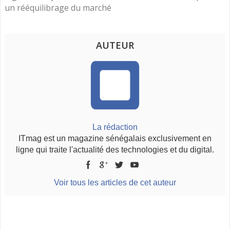
un rééquilibrage du marché
AUTEUR
La rédaction
ITmag est un magazine sénégalais exclusivement en
ligne qui traite l'actualité des technologies et du digital.
Voir tous les articles de cet auteur