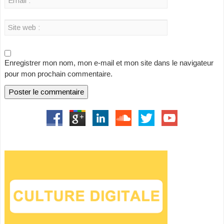
Enregistrer mon nom, mon e-mail et mon site dans le navigateur
pour mon prochain commentaire.