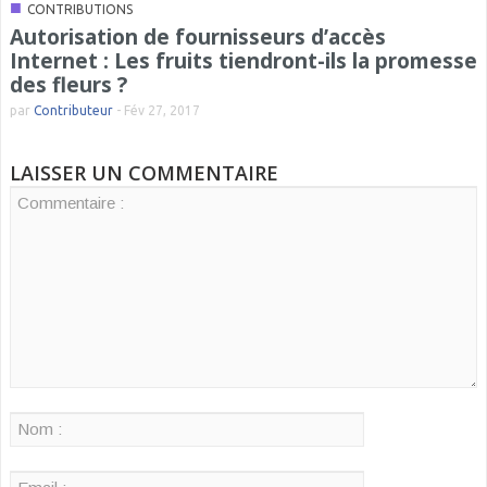
■
CONTRIBUTIONS
Autorisation de fournisseurs d’accès
Internet : Les fruits tiendront-ils la promesse
des fleurs ?
par
Contributeur
-
Fév 27, 2017
LAISSER UN COMMENTAIRE