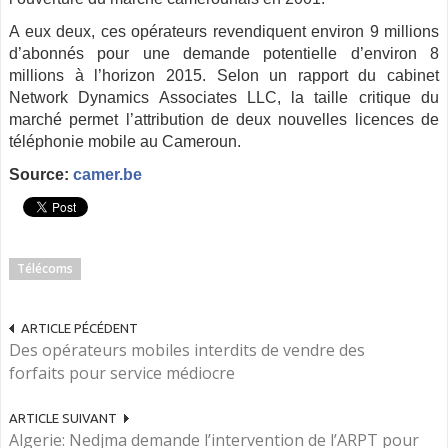
A eux deux, ces opérateurs revendiquent environ 9 millions
d’abonnés pour une demande potentielle d’environ 8
millions à l’horizon 2015. Selon un rapport du cabinet
Network Dynamics Associates LLC, la taille critique du
marché permet l’attribution de deux nouvelles licences de
téléphonie mobile au Cameroun.
Source:
camer.be
Télécoms
ARTICLE PÉCÉDENT
Des opérateurs mobiles interdits de vendre des
forfaits pour service médiocre
ARTICLE SUIVANT
Algerie: Nedjma demande l’intervention de l’ARPT pour