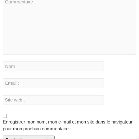
Enregistrer mon nom, mon e-mail et mon site dans le navigateur
pour mon prochain commentaire.