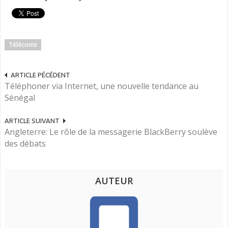
Télécoms
ARTICLE PÉCÉDENT
Téléphoner via Internet, une nouvelle tendance au
Sénégal
ARTICLE SUIVANT
Angleterre: Le rôle de la messagerie BlackBerry soulève
des débats
AUTEUR