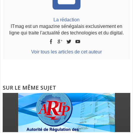
La rédaction
ITmag est un magazine sénégalais exclusivement en
ligne qui traite l'actualité des technologies et du digital.
Voir tous les articles de cet auteur
SUR LE MÊME SUJET