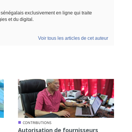
énégalais exclusivement en ligne qui traite
ies et du digital.
Voir tous les articles de cet auteur
■
CONTRIBUTIONS
Autorisation de fournisseurs