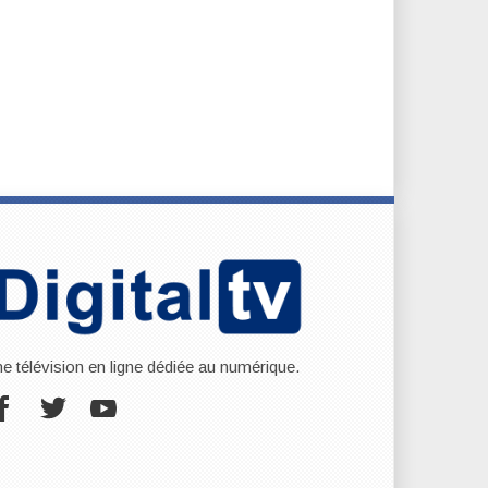
ne télévision en ligne dédiée au numérique.