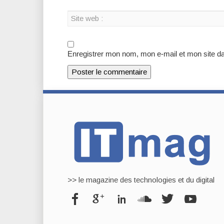
Enregistrer mon nom, mon e-mail et mon site d
>> le magazine des technologies et du digital