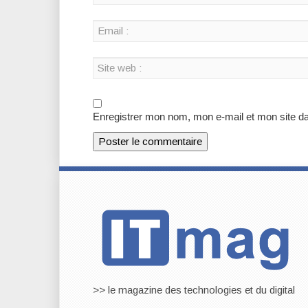
Enregistrer mon nom, mon e-mail et mon site d
>> le magazine des technologies et du digital