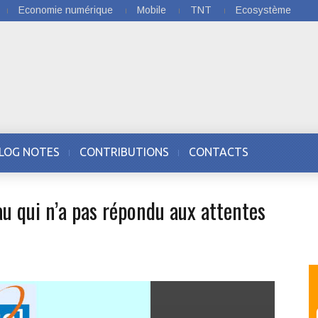
Economie numérique
Mobile
TNT
Ecosystème
LOG NOTES
CONTRIBUTIONS
CONTACTS
 qui n’a pas répondu aux attentes