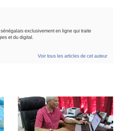
énégalais exclusivement en ligne qui traite
ies et du digital.
Voir tous les articles de cet auteur