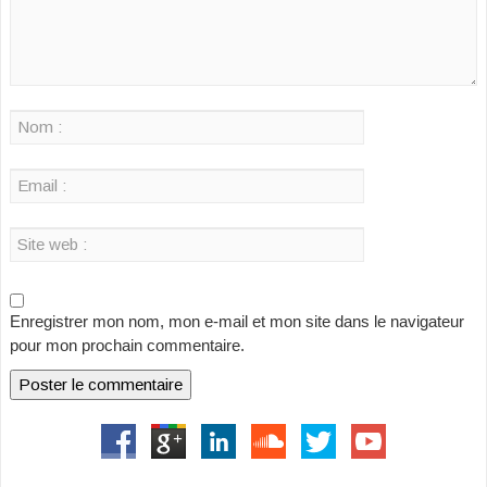
Enregistrer mon nom, mon e-mail et mon site dans le navigateur
pour mon prochain commentaire.