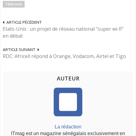
Télécoms
ARTICLE PÉCÉDENT
Etats-Unis : un projet de réseau national "super wi-fi"
en débat
ARTICLE SUIVANT
RDC: Africell répond à Orange, Vodacom, Airtel et Tigo
AUTEUR
La rédaction
ITmag est un magazine sénégalais exclusivement en