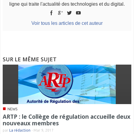
ligne qui traite l'actualité des technologies et du digital.
Voir tous les articles de cet auteur
SUR LE MÊME SUJET
■
NEWS
ARTP : le Collège de régulation accueille deux
nouveaux membres
par
La rédaction
-
Mar 9, 2017