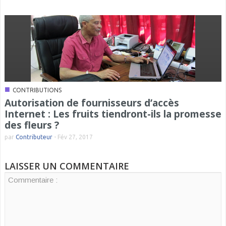
■
CONTRIBUTIONS
Autorisation de fournisseurs d’accès
Internet : Les fruits tiendront-ils la promesse
des fleurs ?
par
Contributeur
-
Fév 27, 2017
LAISSER UN COMMENTAIRE